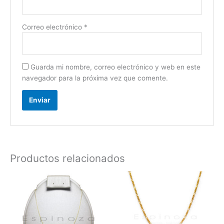
Correo electrónico
*
Guarda mi nombre, correo electrónico y web en este
navegador para la próxima vez que comente.
Productos relacionados