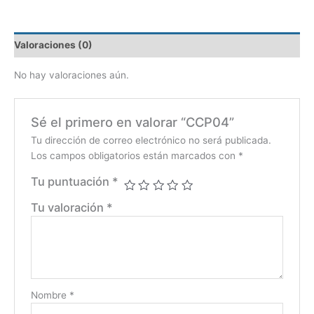
Valoraciones (0)
No hay valoraciones aún.
Sé el primero en valorar “CCP04”
Tu dirección de correo electrónico no será publicada.
Los campos obligatorios están marcados con
*
Tu puntuación
*
Tu valoración
*
Nombre
*